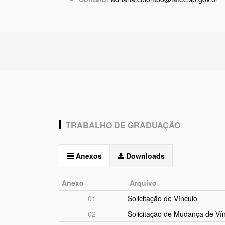
TRABALHO DE GRADUAÇÃO
Anexos
Downloads
Anexo
Arquivo
01
Solicitação de Vínculo
02
Solicitação de Mudança de Ví