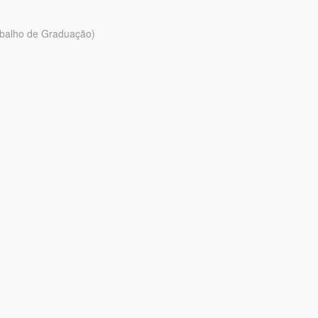
abalho de Graduação)