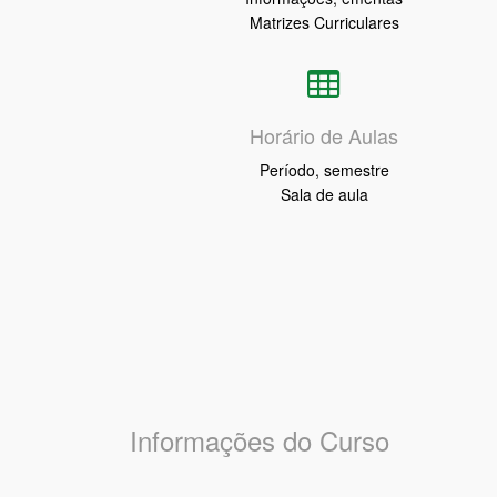
Matrizes Curriculares
Horário de Aulas
Período, semestre
Sala de aula
Informações do Curso