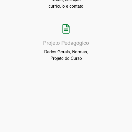
currículo e contato
Projeto Pedagógico
Dados Gerais, Normas,
Projeto do Curso