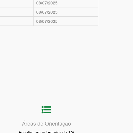
08/07/2025
08/07/2025
08/07/2025
Áreas de Orientação
Escolha um orientador de TG