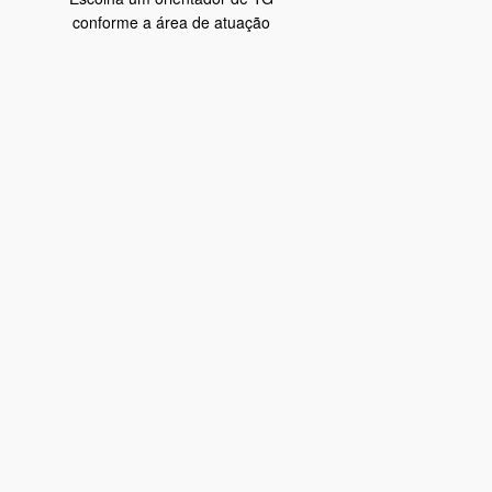
conforme a área de atuação