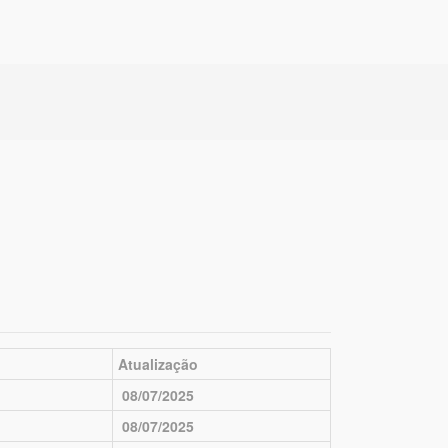
Atualização
08/07/2025
08/07/2025