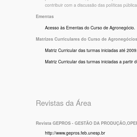
contribuir com a discussão das políticas pública
Ementas
Acesso às Ementas do Curso de Agronegócio.
Matrizes Curriculares do Curso de Agronegócio
Matriz Curricular das turmas iniciadas até 2009
Matriz Curricular das turmas iniciadas a partir 
Revistas da Área
Revista
GEPROS
- GESTÃO DA PRODUÇÃO,OPE
http://www.gepros.feb.unesp.br