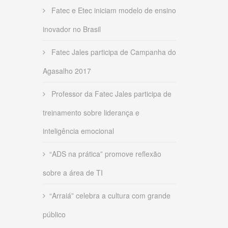
Fatec e Etec iniciam modelo de ensino
inovador no Brasil
Fatec Jales participa de Campanha do
Agasalho 2017
Professor da Fatec Jales participa de
treinamento sobre liderança e
inteligência emocional
“ADS na prática” promove reflexão
sobre a área de TI
“Arraiá” celebra a cultura com grande
público