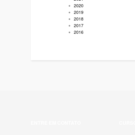
2020
2019
2018
2017
2016
ENTRE EM CONTATO
CURS