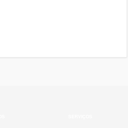
OS
SERVIÇOS