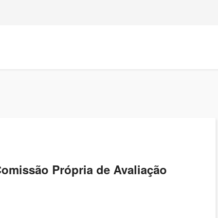
Comissão Própria de Avaliação