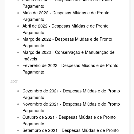
Pagamento
Maio de 2022 - Despesas Miúdas e de Pronto
Pagamento
Abril de 2022 - Despesas Miúdas e de Pronto
Pagamento
Março de 2022 - Despesas Miúdas e de Pronto
Pagamento
Março de 2022 - Conservação e Manutenção de
Imóveis
Fevereiro de 2022 - Despesas Miúdas e de Pronto
Pagamento
2021
Dezembro de 2021 - Despesas Miúdas e de Pronto
Pagamento
Novembro de 2021 - Despesas Miúdas e de Pronto
Pagamento
Outubro de 2021 - Despesas Miúdas e de Pronto
Pagamento
Setembro de 2021 - Despesas Miúdas e de Pronto