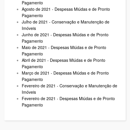
Pagamento
Agosto de 2021 - Despesas Miúdas e de Pronto
Pagamento
Julho de 2021 - Conservação e Manutenção de
Imóveis
Junho de 2021 - Despesas Miúdas e de Pronto
Pagamento
Maio de 2021 - Despesas Miúdas e de Pronto
Pagamento
Abril de 2021 - Despesas Miúdas e de Pronto
Pagamento
Março de 2021 - Despesas Miúdas e de Pronto
Pagamento
Fevereiro de 2021 - Conservação e Manutenção de
Imóveis
Fevereiro de 2021 - Despesas Miúdas e de Pronto
Pagamento