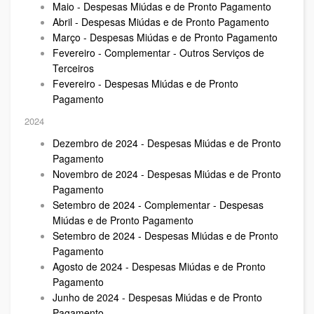
Maio - Despesas Miúdas e de Pronto Pagamento
Abril - Despesas Miúdas e de Pronto Pagamento
Março - Despesas Miúdas e de Pronto Pagamento
Fevereiro - Complementar - Outros Serviços de
Terceiros
Fevereiro - Despesas Miúdas e de Pronto
Pagamento
2024
Dezembro de 2024 - Despesas Miúdas e de Pronto
Pagamento
Novembro de 2024 - Despesas Miúdas e de Pronto
Pagamento
Setembro de 2024 - Complementar - Despesas
Miúdas e de Pronto Pagamento
Setembro de 2024 - Despesas Miúdas e de Pronto
Pagamento
Agosto de 2024 - Despesas Miúdas e de Pronto
Pagamento
Junho de 2024 - Despesas Miúdas e de Pronto
Pagamento