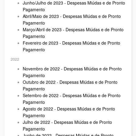
Junho/Julho de 2023 - Despesas Miúdas e de Pronto
Pagamento
Abril/Maio de 2023 - Despesas Miúdas e de Pronto
Pagamento
Março/Abril de 2023 - Despesas Miúdas e de Pronto
Pagamento
Fevereiro de 2023 - Despesas Miúdas e de Pronto
Pagamento
2022
Novembro de 2022 - Despesas Miúdas e de Pronto
Pagamento
Outubro de 2022 - Despesas Miúdas e de Pronto
Pagamento
Setembro de 2022 - Despesas Miúdas e de Pronto
Pagamento
Agosto de 2022 - Despesas Miúdas e de Pronto
Pagamento
Julho de 2022 - Despesas Miúdas e de Pronto
Pagamento
Junho de 2022 - Despesas Miúdas e de Pronto