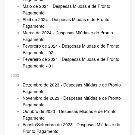
Maio de 2024 - Despesas Miúdas e de Pronto
Pagamento
Abril de 2024 - Despesas Miúdas e de Pronto
Pagamento
Março de 2024 - Despesas Miúdas e de Pronto
Pagamento
Fevereiro de 2024 - Despesas Miúdas e de Pronto
Pagamento - 02
Fevereiro de 2024 - Despesas Miúdas e de Pronto
Pagamento - 01
2023
Dezembro de 2023 - Despesas Miúdas e de Pronto
Pagamento
Novembro de 2023 - Despesas Miúdas e de Pronto
Pagamento
Outubro de 2023 - Despesas Miúdas e de Pronto
Pagamento
Agosto/Setembro de 2023 - Despesas Miúdas e de
Pronto Pagamento