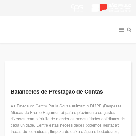
Balancetes de Prestação de Contas
As Fatecs do Centro Paula Souza utilizam o DMPP (Despesas
Miúdas de Pronto Pagamento) para o provimento de gastos
diversos com o intuito de atender as necessidades cotidianas de
cada unidade. Dentre estas necessidades podemos destacar:
trocas de fechaduras, limpeza de caixa d´água e bededouros,