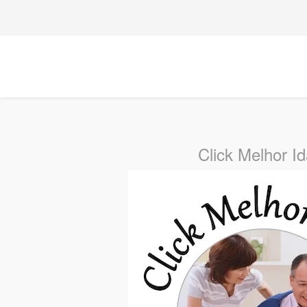
Click Melhor I