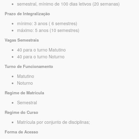
semestral, mínimo de 100 dias letivos (20 semanas)
Prazo de Integralização
mínimo: 3 anos ( 6 semestres)
máximo: 5 anos (10 semestres)
Vagas Semestrais
40 para o turno Matutino
40 para o turno Noturno
Turno de Funcionamento
Matutino
Noturno
Regime de Matrícula
Semestral
Regime do Curso
Matrícula por conjunto de disciplinas;
Forma de Acesso