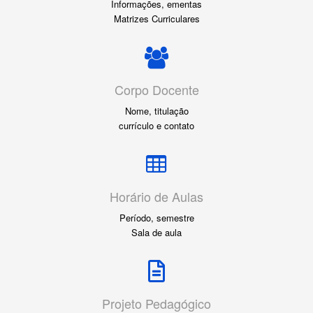
Informações, ementas
Matrizes Curriculares
Corpo Docente
Nome, titulação
currículo e contato
Horário de Aulas
Período, semestre
Sala de aula
Projeto Pedagógico