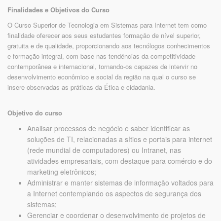
Finalidades e Objetivos do Curso
O Curso Superior de Tecnologia em Sistemas para Internet tem como
finalidade oferecer aos seus estudantes formação de nível superior,
gratuita e de qualidade, proporcionando aos tecnólogos conhecimentos
e formação integral, com base nas tendências da competitividade
contemporânea e internacional, tornando-os capazes de intervir no
desenvolvimento econômico e social da região na qual o curso se
insere observadas as práticas da Ética e cidadania.
Objetivo do curso
Analisar processos de negócio e saber identificar as
soluções de TI, relacionadas a sítios e portais para internet
(rede mundial de computadores) ou Intranet, nas
atividades empresariais, com destaque para comércio e do
marketing eletrônicos;
Administrar e manter sistemas de informação voltados para
a Internet contemplando os aspectos de segurança dos
sistemas;
Gerenciar e coordenar o desenvolvimento de projetos de