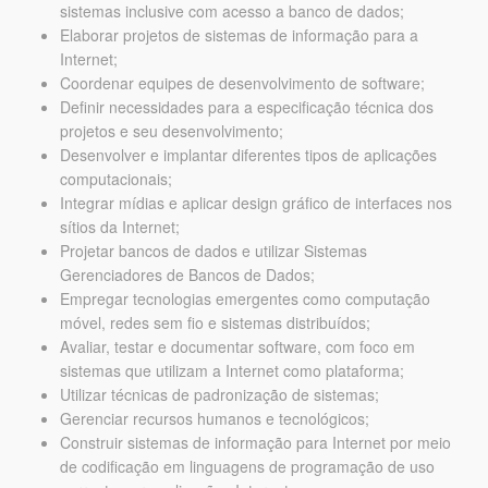
sistemas inclusive com acesso a banco de dados;
Elaborar projetos de sistemas de informação para a
Internet;
Coordenar equipes de desenvolvimento de software;
Definir necessidades para a especificação técnica dos
projetos e seu desenvolvimento;
Desenvolver e implantar diferentes tipos de aplicações
computacionais;
Integrar mídias e aplicar design gráfico de interfaces nos
sítios da Internet;
Projetar bancos de dados e utilizar Sistemas
Gerenciadores de Bancos de Dados;
Empregar tecnologias emergentes como computação
móvel, redes sem fio e sistemas distribuídos;
Avaliar, testar e documentar software, com foco em
sistemas que utilizam a Internet como plataforma;
Utilizar técnicas de padronização de sistemas;
Gerenciar recursos humanos e tecnológicos;
Construir sistemas de informação para Internet por meio
de codificação em linguagens de programação de uso