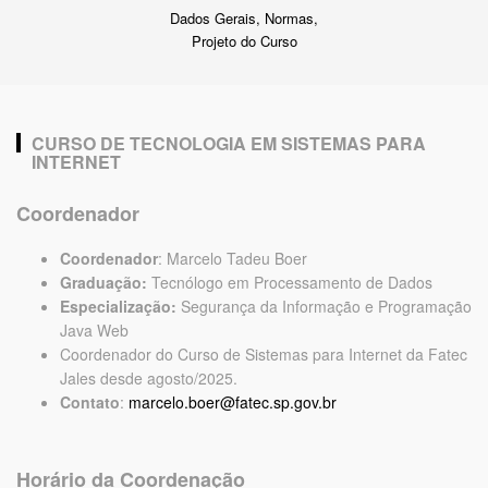
Dados Gerais, Normas,
Projeto do Curso
CURSO DE TECNOLOGIA EM SISTEMAS PARA
INTERNET
Coordenador
Coordenador
: Marcelo Tadeu Boer
Graduação:
Tecnólogo em Processamento de Dados
Especialização:
Segurança da Informação e Programação
Java Web
Coordenador do Curso de Sistemas para Internet da Fatec
Jales desde agosto/2025.
Contato
:
marcelo.boer@fatec.sp.gov.br
Horário da Coordenação