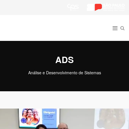
ADS
Análise e Desenvolvimento de Sistemas