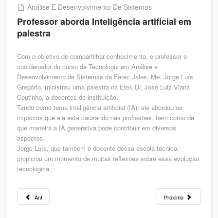
Análise E Desenvolvimento De Sistemas
Professor aborda Inteligência artificial em
palestra
Com o objetivo de compartilhar conhecimento, o professor e
coordenador do curso de Tecnologia em Análise e
Desenvolvimento de Sistemas da Fatec Jales, Me. Jorge Luís
Gregório, ministrou uma palestra na Etec Dr. José Luiz Viana
Coutinho, a docentes da instituição.
Tendo como tema inteligência artificial (IA), ele abordou os
impactos que ela está causando nas profissões, bem como de
que maneira a IA generativa pode contribuir em diversos
aspectos.
Jorge Luís, que também é docente dessa escola técnica,
propiciou um momento de muitas reflexões sobre essa evolução
tecnológica.
Ant
Próximo