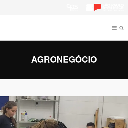
AGRONEGÓCIO