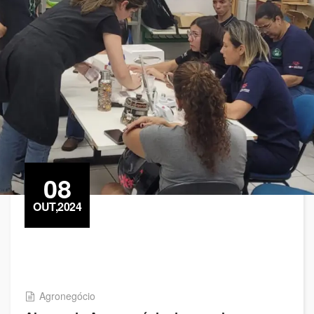
08
OUT,2024
Agronegócio