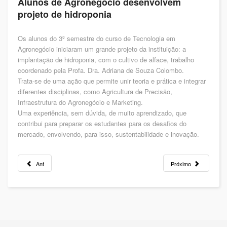
Alunos de Agronegócio desenvolvem
projeto de hidroponia
Os alunos do 3º semestre do curso de Tecnologia em
Agronegócio iniciaram um grande projeto da instituição: a
implantação de hidroponia, com o cultivo de alface, trabalho
coordenado pela Profa. Dra. Adriana de Souza Colombo.
Trata-se de uma ação que permite unir teoria e prática e integrar
diferentes disciplinas, como Agricultura de Precisão,
Infraestrutura do Agronegócio e Marketing.
Uma experiência, sem dúvida, de muito aprendizado, que
contribui para preparar os estudantes para os desafios do
mercado, envolvendo, para isso, sustentabilidade e inovação.
Ant
Próximo