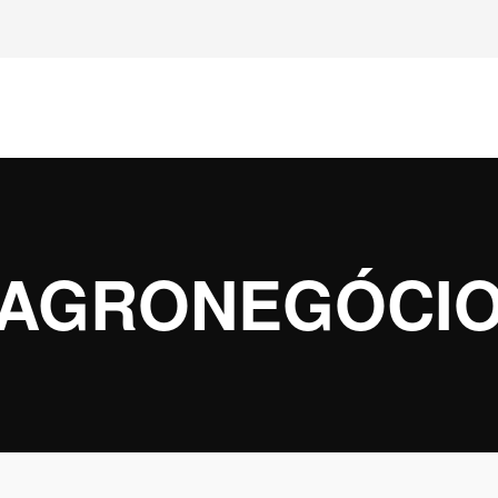
AGRONEGÓCI