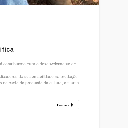
ífica
á contribuindo para o desenvolvimento de
Indicadores de sustentabilidade na produção
do de custo de produção da cultura, em uma
Próximo