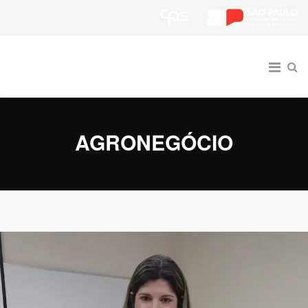
AGRONEGÓCIO