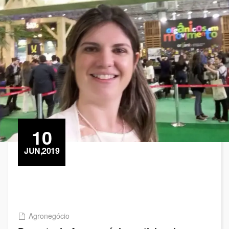
10
JUN,2019
Agronegócio