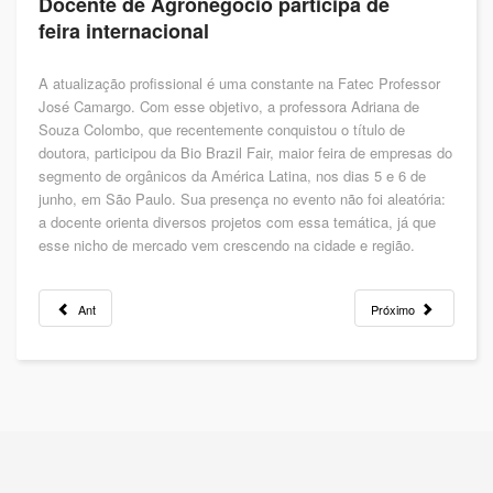
Docente de Agronegócio participa de
feira internacional
A atualização profissional é uma constante na Fatec Professor
José Camargo. Com esse objetivo, a professora Adriana de
Souza Colombo, que recentemente conquistou o título de
doutora, participou da Bio Brazil Fair, maior feira de empresas do
segmento de orgânicos da América Latina, nos dias 5 e 6 de
junho, em São Paulo. Sua presença no evento não foi aleatória:
a docente orienta diversos projetos com essa temática, já que
esse nicho de mercado vem crescendo na cidade e região.
Ant
Próximo