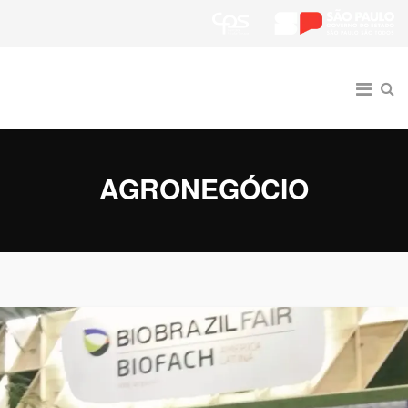
AGRONEGÓCIO