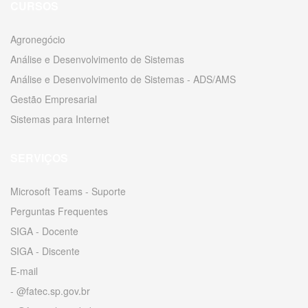
CURSOS
Agronegócio
Análise e Desenvolvimento de Sistemas
Análise e Desenvolvimento de Sistemas - ADS/AMS
Gestão Empresarial
Sistemas para Internet
SERVIÇOS
Microsoft Teams - Suporte
Perguntas Frequentes
SIGA - Docente
SIGA - Discente
E-mail
- @fatec.sp.gov.br