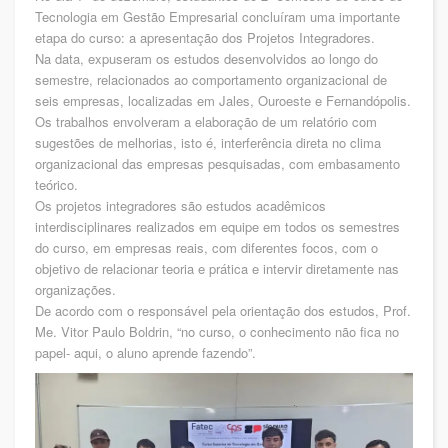
Tecnologia em Gestão Empresarial concluíram uma importante
etapa do curso: a apresentação dos Projetos Integradores.
Na data, expuseram os estudos desenvolvidos ao longo do
semestre, relacionados ao comportamento organizacional de
seis empresas, localizadas em Jales, Ouroeste e Fernandópolis.
Os trabalhos envolveram a elaboração de um relatório com
sugestões de melhorias, isto é, interferência direta no clima
organizacional das empresas pesquisadas, com embasamento
teórico.
Os projetos integradores são estudos acadêmicos
interdisciplinares realizados em equipe em todos os semestres
do curso, em empresas reais, com diferentes focos, com o
objetivo de relacionar teoria e prática e intervir diretamente nas
organizações.
De acordo com o responsável pela orientação dos estudos, Prof.
Me. Vitor Paulo Boldrin, “no curso, o conhecimento não fica no
papel- aqui, o aluno aprende fazendo”.