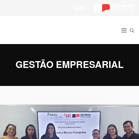
GESTÃO EMPRESARIAL