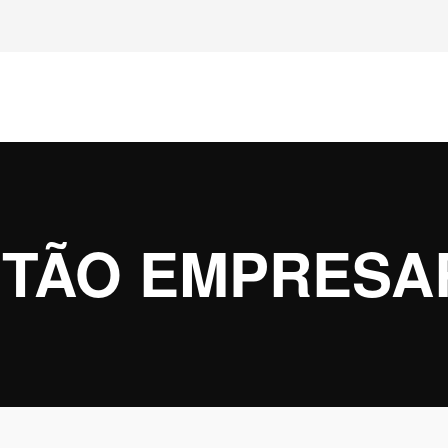
TÃO EMPRESA