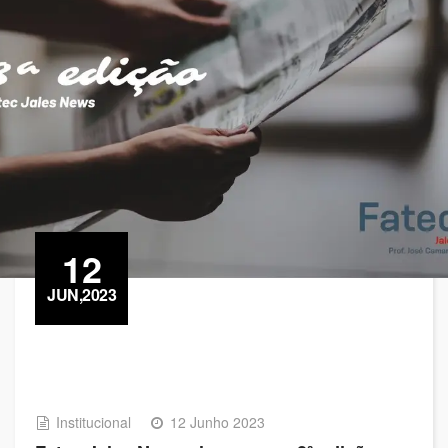
12
JUN,2023
Institucional
12 Junho 2023