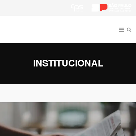
INSTITUCIONAL