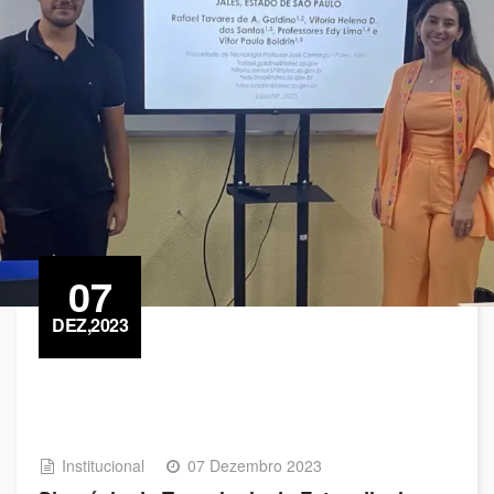
07
DEZ,2023
Institucional
07 Dezembro 2023