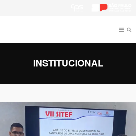
INSTITUCIONAL