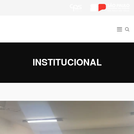
INSTITUCIONAL