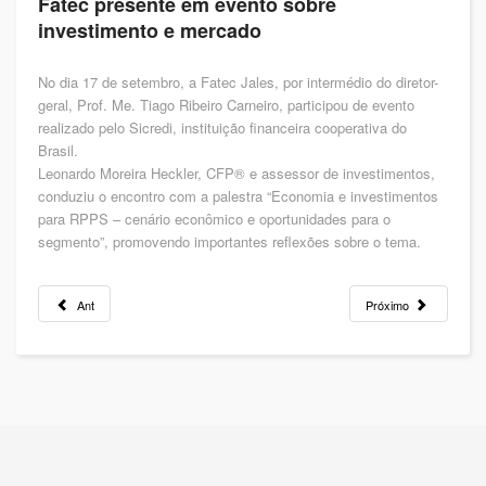
Fatec presente em evento sobre
investimento e mercado
No dia 17 de setembro, a Fatec Jales, por intermédio do diretor-
geral, Prof. Me. Tiago Ribeiro Carneiro, participou de evento
realizado pelo Sicredi, instituição financeira cooperativa do
Brasil.
Leonardo Moreira Heckler, CFP®️ e assessor de investimentos,
conduziu o encontro com a palestra “Economia e investimentos
para RPPS – cenário econômico e oportunidades para o
segmento”, promovendo importantes reflexões sobre o tema.
Ant
Próximo