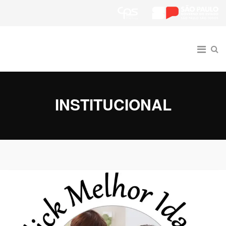
INSTITUCIONAL