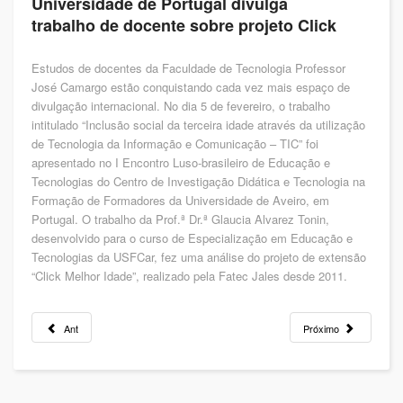
Universidade de Portugal divulga
trabalho de docente sobre projeto Click
Estudos de docentes da Faculdade de Tecnologia Professor
José Camargo estão conquistando cada vez mais espaço de
divulgação internacional. No dia 5 de fevereiro, o trabalho
intitulado “Inclusão social da terceira idade através da utilização
de Tecnologia da Informação e Comunicação – TIC” foi
apresentado no I Encontro Luso-brasileiro de Educação e
Tecnologias do Centro de Investigação Didática e Tecnologia na
Formação de Formadores da Universidade de Aveiro, em
Portugal. O trabalho da Prof.ª Dr.ª Glaucia Alvarez Tonin,
desenvolvido para o curso de Especialização em Educação e
Tecnologias da USFCar, fez uma análise do projeto de extensão
“Click Melhor Idade”, realizado pela Fatec Jales desde 2011.
Ant
Próximo