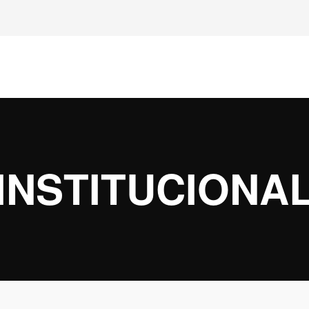
INSTITUCIONA