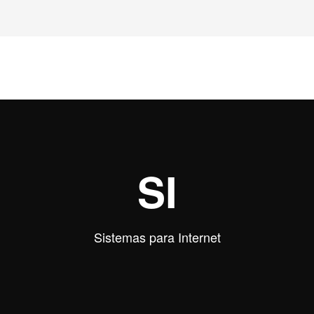
SI
Sistemas para Internet