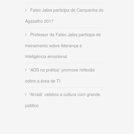
Fatec Jales participa de Campanha do
Agasalho 2017
Professor da Fatec Jales participa de
treinamento sobre liderança e
inteligência emocional
“ADS na prática” promove reflexão
sobre a área de TI
“Arraiá” celebra a cultura com grande
público