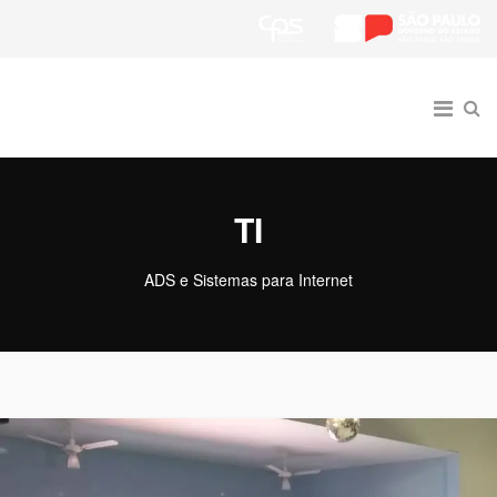
TI
ADS e Sistemas para Internet