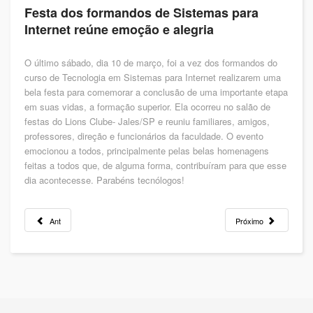
Festa dos formandos de Sistemas para
Internet reúne emoção e alegria
O último sábado, dia 10 de março, foi a vez dos formandos do
curso de Tecnologia em Sistemas para Internet realizarem uma
bela festa para comemorar a conclusão de uma importante etapa
em suas vidas, a formação superior. Ela ocorreu no salão de
festas do Lions Clube- Jales/SP e reuniu familiares, amigos,
professores, direção e funcionários da faculdade. O evento
emocionou a todos, principalmente pelas belas homenagens
feitas a todos que, de alguma forma, contribuíram para que esse
dia acontecesse. Parabéns tecnólogos!
Ant
Próximo