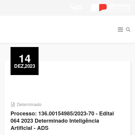
14
DEZ,2023
Determinado
Processo: 136.00154985/2023-70 - Edital
064 2023 Determinado Inteligência
Artificial - ADS