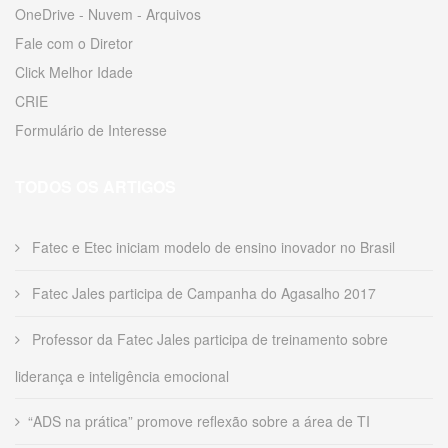
OneDrive - Nuvem - Arquivos
Fale com o Diretor
Click Melhor Idade
CRIE
Formulário de Interesse
TODOS OS ARTIGOS
Fatec e Etec iniciam modelo de ensino inovador no Brasil
Fatec Jales participa de Campanha do Agasalho 2017
Professor da Fatec Jales participa de treinamento sobre
liderança e inteligência emocional
“ADS na prática” promove reflexão sobre a área de TI