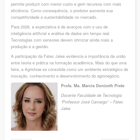
permite produzir com menor custo e gerir recursos com mais
eficiência. Como consequência, o produtor aumenta sua
competitividade e sustentabilidade no mercado.
Para 2026, a expectativa é de avanços com o uso de
inteligência artificial e análise de dados em tempo real.
Tecnologias com sensores devem otimizar ainda mais a
produção e a gestão.
A participação da Fatec Jales evidencia a importância da união
entre teoria e prática na formação acadêmica. Mais do que uma
feira, a Agrishow se consolida como um ambiente estratégico de
inovação, conhecimento e desenvolvimento do agronegócio.
Profa. Ma. Marcia Donizeth Prete
Docente Faculdade de Tecnologia
“Professor José Camargo” – Fatec
Jales