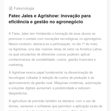
Fatecnologia
Fatec Jales e Agrishow: inovação para
eficiência e gestão no agronegócio
A Fatec Jales tem fortalecido a formação de seus alunos ao
promover o contato com inovações tecnológicas no agronegócio.
Nesse contexto, destaca-se a participação, no dia 1º de maio,
na Agrishow, uma das maiores feiras do setor na América Latina,
na qual estudantes de diferentes cursos puderam aplicar
conhecimentos de contabilidade, custos, gestão financeira e
marketing.
A Agrishow exerce papel fundamental na disseminação de
tecnologias voltadas à redução de custos de produção e ao
aprimoramento da gestão rural. Máquinas modernas, automação
e soluções digitais aumentam a produtividade e reduzem
desperdícios.
A agricultura de precisão também se destaca, com o uso de
drones, sensores e softwares que permitem a aplicação exata de