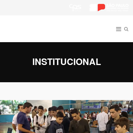
INSTITUCIONAL