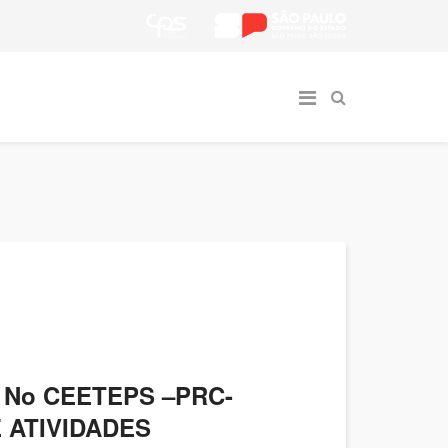
 No CEETEPS –PRC-
 ATIVIDADES