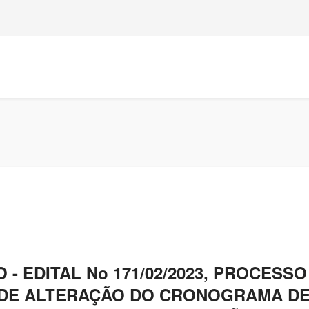
- EDITAL No 171/02/2023, PROCESSO
AL DE ALTERAÇÃO DO CRONOGRAMA DE