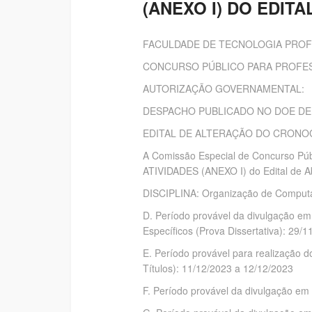
(ANEXO I) DO EDIT
FACULDADE DE TECNOLOGIA PROF
CONCURSO PÚBLICO PARA PROFESS
AUTORIZAÇÃO GOVERNAMENTAL:
DESPACHO PUBLICADO NO DOE DE 1
EDITAL DE ALTERAÇÃO DO CRONOG
A Comissão Especial de Concurso 
ATIVIDADES (ANEXO I) do Edital de Abe
DISCIPLINA: Organização de Comput
D. Período provável da divulgação
Específicos (Prova Dissertativa): 29/
E. Período provável para realizaça
Títulos): 11/12/2023 a 12/12/2023
F. Período provável da divulgação 