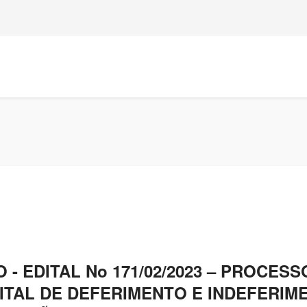
- EDITAL No 171/02/2023 – PROCES
EDITAL DE DEFERIMENTO E INDEFERIM