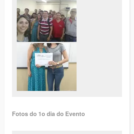
Fotos do 1o dia do Evento