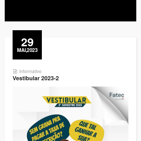
29
MAI,2023
Informativo
Vestibular 2023-2