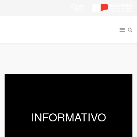
INFORMATIVO