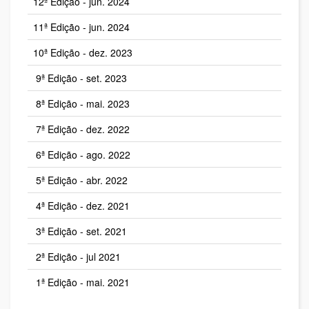
12ª Edição - jun. 2024
11ª Edição - jun. 2024
10ª Edição - dez. 2023
9ª Edição - set. 2023
8ª Edição - mai. 2023
7ª Edição - dez. 2022
6ª Edição - ago. 2022
5ª Edição - abr. 2022
4ª Edição - dez. 2021
3ª Edição - set. 2021
2ª Edição - jul 2021
1ª Edição - mai. 2021