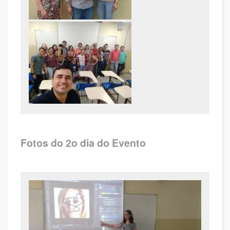
Fotos do 2o dia do Evento