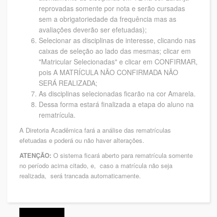
reprovadas somente por nota e serão cursadas
sem a obrigatoriedade da frequência mas as
avaliações deverão ser efetuadas);
Selecionar as disciplinas de interesse, clicando nas
caixas de seleção ao lado das mesmas; clicar em
"Matricular Selecionadas" e clicar em CONFIRMAR,
pois A MATRÍCULA NÃO CONFIRMADA NÃO
SERÁ REALIZADA;
As disciplinas selecionadas ficarão na cor Amarela.
Dessa forma estará finalizada a etapa do aluno na
rematrícula.
A Diretoria Acadêmica fará a análise das rematrículas
efetuadas e poderá ou não haver alterações.
ATENÇÃO:
O sistema ficará aberto para rematrícula somente
no período acima citado, e, caso a matrícula não seja
realizada, será trancada automaticamente.