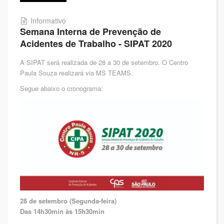
Informativo
Semana Interna de Prevenção de
Acidentes de Trabalho - SIPAT 2020
A SIPAT será realizada de 28 a 30 de setembro. O Centro
Paula Souza realizará via MS TEAMS.
Segue abaixo o cronograma:
28 de setembro (Segunda-feira)
Das 14h30min às 15h30min