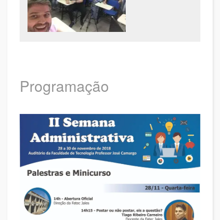
Programação