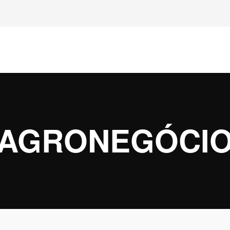
AGRONEGÓCI