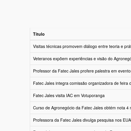
Título
Visitas técnicas promovem diálogo entre teoria e prá
Veteranos expõem experiências e visão do Agronegó
Professor da Fatec Jales profere palestra em evento
Fatec Jales integra comissão organizadora de feira
Fatec Jales visita IAC em Votuporanga
Curso de Agronegócio da Fatec Jales obtém nota 4
Professora da Fatec Jales divulga pesquisa nos EUA