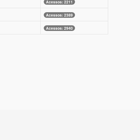
Acessos: 2211
Acessos: 2389
Acessos: 2940